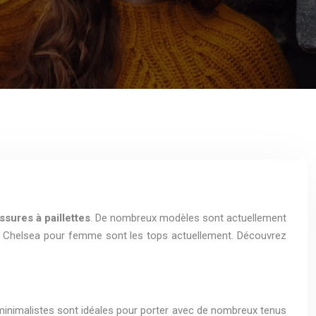
sures à paillettes
. De nombreux modèles sont actuellement
ines Chelsea pour femme sont les tops actuellement. Découvrez
 minimalistes sont idéales pour porter avec de nombreux tenus