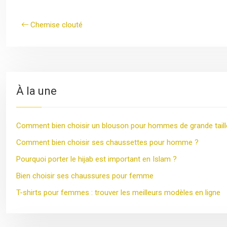
Chemise clouté
À la une
Comment bien choisir un blouson pour hommes de grande taill
Comment bien choisir ses chaussettes pour homme ?
Pourquoi porter le hijab est important en Islam ?
Bien choisir ses chaussures pour femme
T-shirts pour femmes : trouver les meilleurs modèles en ligne