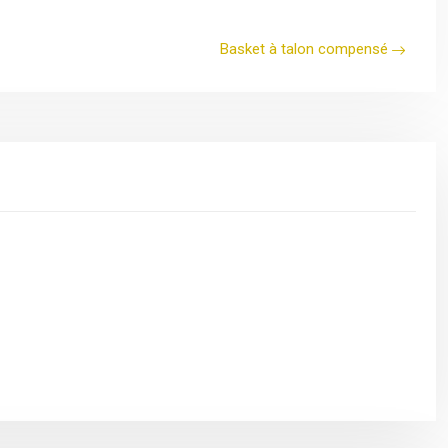
Basket à talon compensé