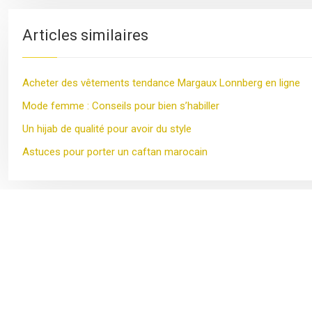
Articles similaires
Acheter des vêtements tendance Margaux Lonnberg en ligne
Mode femme : Conseils pour bien s’habiller
Un hijab de qualité pour avoir du style
Astuces pour porter un caftan marocain