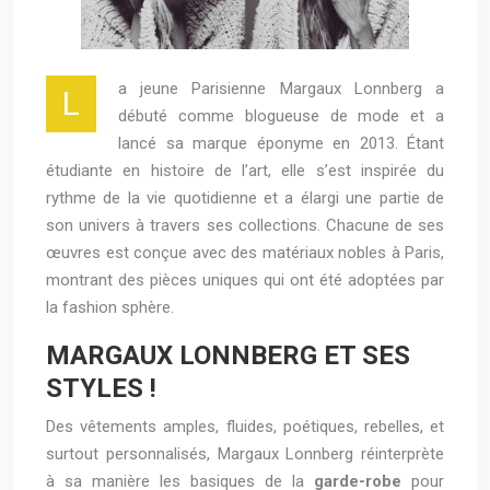
a jeune Parisienne Margaux Lonnberg a
L
débuté comme blogueuse de mode et a
lancé sa marque éponyme en 2013. Étant
étudiante en histoire de l’art, elle s’est inspirée du
rythme de la vie quotidienne et a élargi une partie de
son univers à travers ses collections. Chacune de ses
œuvres est conçue avec des matériaux nobles à Paris,
montrant des pièces uniques qui ont été adoptées par
la fashion sphère.
MARGAUX LONNBERG ET SES
STYLES !
Des vêtements amples, fluides, poétiques, rebelles, et
surtout personnalisés, Margaux Lonnberg réinterprète
à sa manière les basiques de la
garde-robe
pour