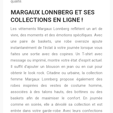
qualité.
MARGAUX LONNBERG ET SES
COLLECTIONS EN LIGNE !
Les vêtements Margaux Lonnberg reflètent un art de
vivre, des moments et des émotions spécifiques. Avec
une paire de baskets, une robe oversize ajoute
instantanément de l’éclat à votre journée lorsque vous
faites une sortie avec des copines. Un T-shirt avec
message ou imprimé, montre votre état d’esprit actuel.
Il suffit d’ajouter un blouson en jean ou en cuir pour
obtenir le look rock. Citadine ou urbaine, la collection
femme Margaux Lonnberg propose également des
robes inspirées des vestes de costume homme,
associées à des talons hauts, des bottines ou des
baskets afin de maximiser le confort. En journée
comme en soirée, elle a dévoilé sa collection et est
entrée dans votre garde-robe. Avec leurs confections