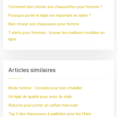
Comment bien choisir ses chaussettes pour homme ?
Pourquoi porter le hijab est important en Islam ?
Bien choisir ses chaussures pour femme
T-shirts pour femmes : trouver les meilleurs modèles en
ligne
Articles similaires
Mode femme : Conseils pour bien s’habiller
Un hijab de qualité pour avoir du style
Astuces pour porter un caftan marocain
Top 5 des chaussures à paillettes pour les fêtes