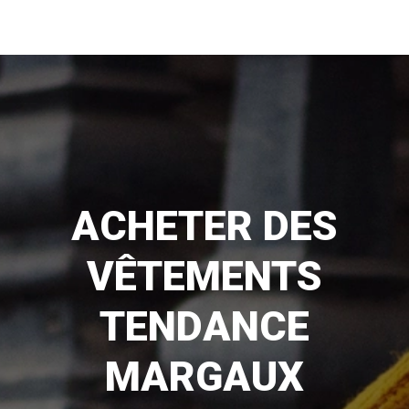
ACHETER DES
VÊTEMENTS
TENDANCE
MARGAUX