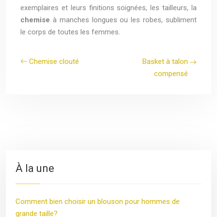
exemplaires et leurs finitions soignées, les tailleurs, la
chemise
à manches longues ou les robes, subliment
le corps de toutes les femmes.
Chemise clouté
Basket à talon
compensé
À la une
Comment bien choisir un blouson pour hommes de
grande taille?