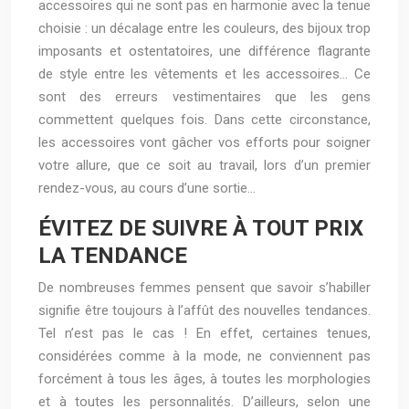
accessoires qui ne sont pas en harmonie avec la tenue
choisie : un décalage entre les couleurs, des bijoux trop
imposants et ostentatoires, une différence flagrante
de style entre les vêtements et les accessoires… Ce
sont des erreurs vestimentaires que les gens
commettent quelques fois. Dans cette circonstance,
les accessoires vont gâcher vos efforts pour soigner
votre allure, que ce soit au travail, lors d’un premier
rendez-vous, au cours d’une sortie…
ÉVITEZ DE SUIVRE À TOUT PRIX
LA TENDANCE
De nombreuses femmes pensent que savoir s’habiller
signifie être toujours à l’affût des nouvelles tendances.
Tel n’est pas le cas ! En effet, certaines tenues,
considérées comme à la mode, ne conviennent pas
forcément à tous les âges, à toutes les morphologies
et à toutes les personnalités. D’ailleurs, selon une