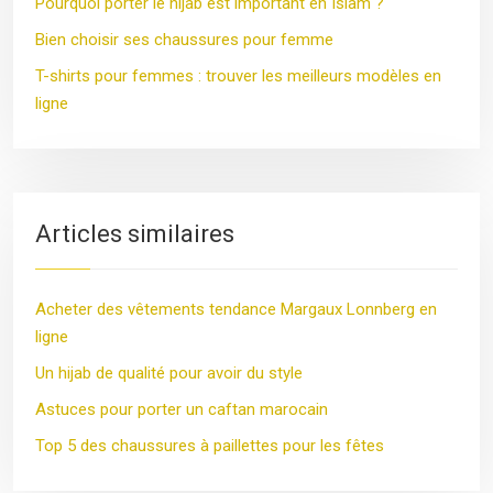
Pourquoi porter le hijab est important en Islam ?
Bien choisir ses chaussures pour femme
T-shirts pour femmes : trouver les meilleurs modèles en
ligne
Articles similaires
Acheter des vêtements tendance Margaux Lonnberg en
ligne
Un hijab de qualité pour avoir du style
Astuces pour porter un caftan marocain
Top 5 des chaussures à paillettes pour les fêtes