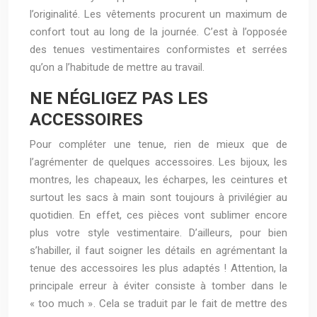
l’originalité. Les vêtements procurent un maximum de
confort tout au long de la journée. C’est à l’opposée
des tenues vestimentaires conformistes et serrées
qu’on a l’habitude de mettre au travail.
NE NÉGLIGEZ PAS LES
ACCESSOIRES
Pour compléter une tenue, rien de mieux que de
l’agrémenter de quelques accessoires. Les bijoux, les
montres, les chapeaux, les écharpes, les ceintures et
surtout les sacs à main sont toujours à privilégier au
quotidien. En effet, ces pièces vont sublimer encore
plus votre style vestimentaire. D’ailleurs, pour bien
s’habiller, il faut soigner les détails en agrémentant la
tenue des accessoires les plus adaptés ! Attention, la
principale erreur à éviter consiste à tomber dans le
« too much ». Cela se traduit par le fait de mettre des