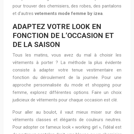
pour trouver des chemisiers, des robes, des pantalons
et d’autres
vetements mode femme by izea
.
ADAPTEZ VOTRE LOOK EN
FONCTION DE L’OCCASION ET
DE LA SAISON
Tous les matins, vous avez du mal à choisir les
vêtements à porter ? La méthode la plus évidente
consiste à adapter votre tenue vestimentaire en
fonction du déroulement de la journée. Pour une
approche personnalisée du mode et shopping pour
femme, explorez différentes options. Faire un choix
judicieux de vêtements pour chaque occasion est clé.
Pour aller au boulot, il vaut mieux miser sur des
vêtements classes et élégants de couleurs neutres.
Pour adopter ce fameux look « working girl », l’idéal est