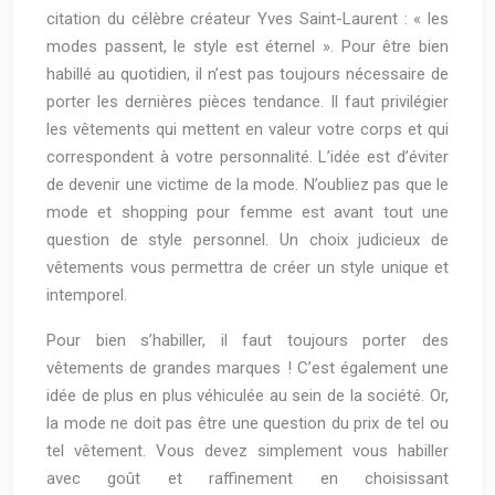
citation du célèbre créateur Yves Saint-Laurent : « les
modes passent, le style est éternel ». Pour être bien
habillé au quotidien, il n’est pas toujours nécessaire de
porter les dernières pièces tendance. Il faut privilégier
les vêtements qui mettent en valeur votre corps et qui
correspondent à votre personnalité. L’idée est d’éviter
de devenir une victime de la mode. N’oubliez pas que le
mode et shopping pour femme est avant tout une
question de style personnel. Un choix judicieux de
vêtements vous permettra de créer un style unique et
intemporel.
Pour bien s’habiller, il faut toujours porter des
vêtements de grandes marques ! C’est également une
idée de plus en plus véhiculée au sein de la société. Or,
la mode ne doit pas être une question du prix de tel ou
tel vêtement. Vous devez simplement vous habiller
avec goût et raffinement en choisissant