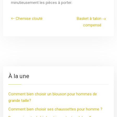
minutieusement les pièces à porter.
Chemise clouté
Basket à talon
compensé
À la une
Comment bien choisir un blouson pour hommes de
grande taille?
Comment bien choisir ses chaussettes pour homme ?