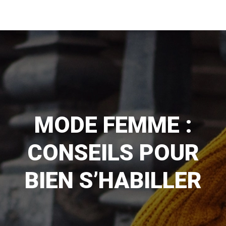
MODE FEMME :
CONSEILS POUR
BIEN S’HABILLER