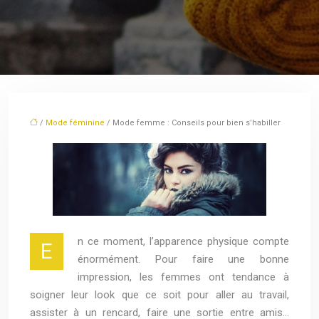
/
Mode féminine
/ Mode femme : Conseils pour bien s’habiller
n ce moment, l’apparence physique compte
E
énormément. Pour faire une bonne
impression, les femmes ont tendance à
soigner leur look que ce soit pour aller au travail,
assister à un rencard, faire une sortie entre amis…