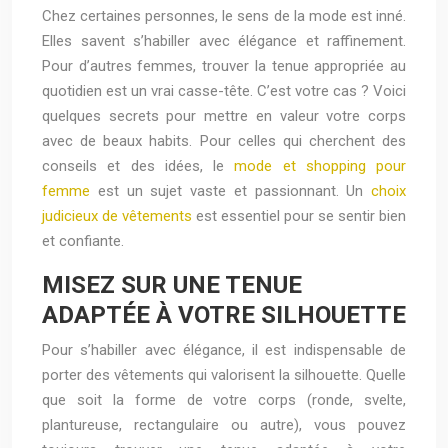
Chez certaines personnes, le sens de la mode est inné.
Elles savent s’habiller avec élégance et raffinement.
Pour d’autres femmes, trouver la tenue appropriée au
quotidien est un vrai casse-tête. C’est votre cas ? Voici
quelques secrets pour mettre en valeur votre corps
avec de beaux habits. Pour celles qui cherchent des
conseils et des idées, le
mode et shopping pour
femme
est un sujet vaste et passionnant. Un
choix
judicieux de vêtements
est essentiel pour se sentir bien
et confiante.
MISEZ SUR UNE TENUE
ADAPTÉE À VOTRE SILHOUETTE
Pour s’habiller avec élégance, il est indispensable de
porter des vêtements qui valorisent la silhouette. Quelle
que soit la forme de votre corps (ronde, svelte,
plantureuse, rectangulaire ou autre), vous pouvez