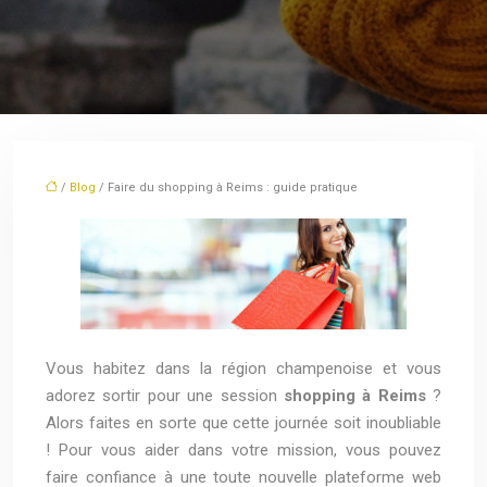
/
Blog
/ Faire du shopping à Reims : guide pratique
Vous habitez dans la région champenoise et vous
adorez sortir pour une session
shopping à Reims
?
Alors faites en sorte que cette journée soit inoubliable
! Pour vous aider dans votre mission, vous pouvez
faire confiance à une toute nouvelle plateforme web