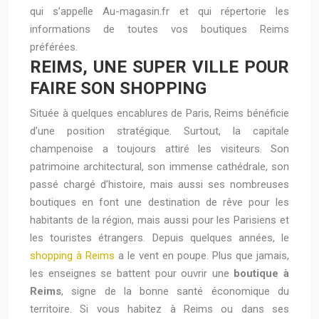
qui s’appelle Au-magasin.fr et qui répertorie les
informations de toutes vos boutiques Reims
préférées.
REIMS, UNE SUPER VILLE POUR
FAIRE SON SHOPPING
Située à quelques encablures de Paris, Reims bénéficie
d’une position stratégique. Surtout, la capitale
champenoise a toujours attiré les visiteurs. Son
patrimoine architectural, son immense cathédrale, son
passé chargé d’histoire, mais aussi ses nombreuses
boutiques en font une destination de rêve pour les
habitants de la région, mais aussi pour les Parisiens et
les touristes étrangers. Depuis quelques années, le
shopping à Reims
a le vent en poupe. Plus que jamais,
les enseignes se battent pour ouvrir une
boutique à
Reims
, signe de la bonne santé économique du
territoire. Si vous habitez à Reims ou dans ses