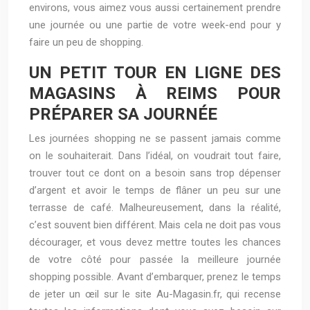
environs, vous aimez vous aussi certainement prendre
une journée ou une partie de votre week-end pour y
faire un peu de shopping.
UN PETIT TOUR EN LIGNE DES
MAGASINS À REIMS POUR
PRÉPARER SA JOURNÉE
Les journées shopping ne se passent jamais comme
on le souhaiterait. Dans l’idéal, on voudrait tout faire,
trouver tout ce dont on a besoin sans trop dépenser
d’argent et avoir le temps de flâner un peu sur une
terrasse de café. Malheureusement, dans la réalité,
c’est souvent bien différent. Mais cela ne doit pas vous
décourager, et vous devez mettre toutes les chances
de votre côté pour passée la meilleure journée
shopping possible. Avant d’embarquer, prenez le temps
de jeter un œil sur le site Au-Magasin.fr, qui recense