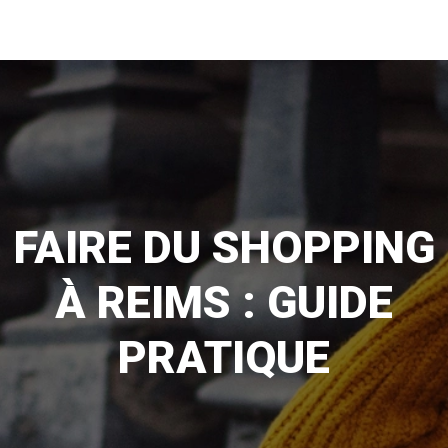
FAIRE DU SHOPPING
À REIMS : GUIDE
PRATIQUE