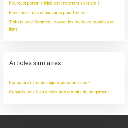
Pourquoi porter le hijab est important en Islam ?
Bien choisir ses chaussures pour femme
T-shirts pour femmes : trouver les meilleurs modèles en
ligne
Articles similaires
Pourquoi s’offrir des bijoux personnalisés ?
Conseils pour bien choisir son armoire de rangement