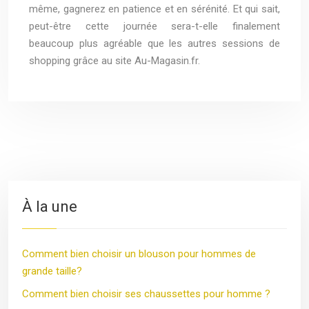
même, gagnerez en patience et en sérénité. Et qui sait,
peut-être cette journée sera-t-elle finalement
beaucoup plus agréable que les autres sessions de
shopping grâce au site Au-Magasin.fr.
À la une
Comment bien choisir un blouson pour hommes de
grande taille?
Comment bien choisir ses chaussettes pour homme ?